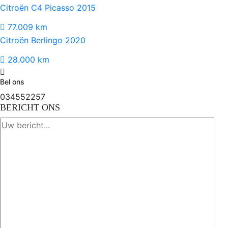
Citroën C4 Picasso 2015
77.009 km
Citroën Berlingo 2020
28.000 km
Bel ons
034552257
BERICHT ONS