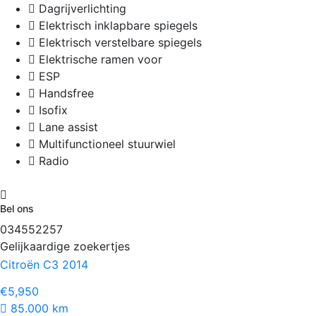
Dagrijverlichting
Elektrisch inklapbare spiegels
Elektrisch verstelbare spiegels
Elektrische ramen voor
ESP
Handsfree
Isofix
Lane assist
Multifunctioneel stuurwiel
Radio
Bel ons
034552257
Gelijkaardige zoekertjes
Citroën C3 2014
€5,950
85.000 km