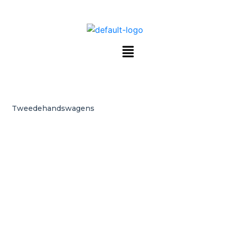
Tweedehandswagens