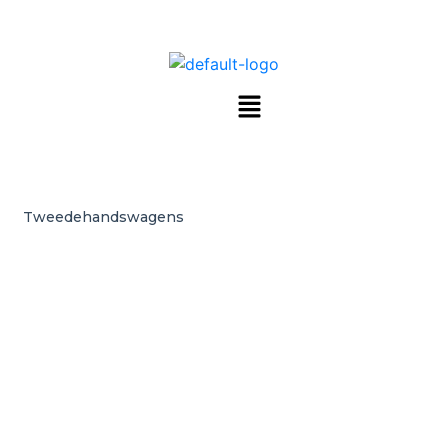
Tweedehandswagens