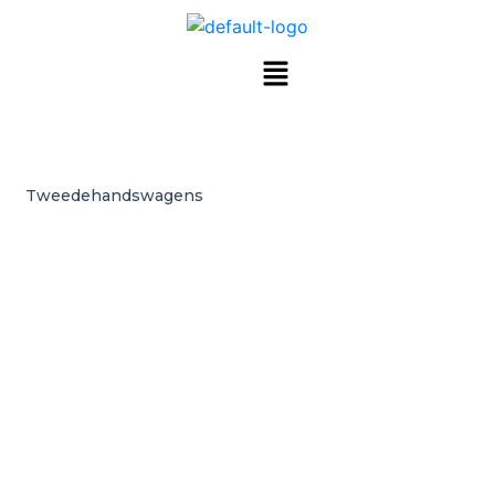
Tweedehandswagens