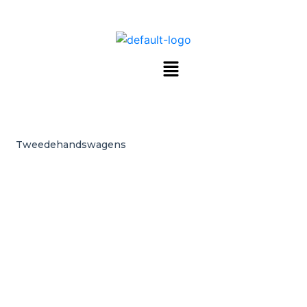
Tweedehandswagens